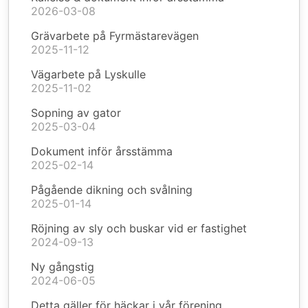
2026-03-08
Grävarbete på Fyrmästarevägen
2025-11-12
Vägarbete på Lyskulle
2025-11-02
Sopning av gator
2025-03-04
Dokument inför årsstämma
2025-02-14
Pågående dikning och svålning
2025-01-14
Röjning av sly och buskar vid er fastighet
2024-09-13
Ny gångstig
2024-06-05
Detta gäller för häckar i vår förening