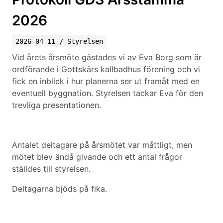
2026
2026-04-11
/
Styrelsen
Vid årets årsmöte gästades vi av Eva Borg som är
ordförande i Gottskärs kallbadhus förening och vi
fick en inblick i hur planerna ser ut framåt med en
eventuell byggnation. Styrelsen tackar Eva för den
trevliga presentationen.
Antalet deltagare på årsmötet var måttligt, men
mötet blev ändå givande och ett antal frågor
ställdes till styrelsen.
Deltagarna bjöds på fika.