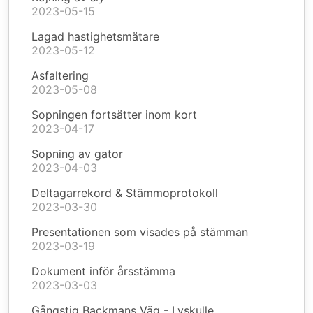
2023-05-15
Lagad hastighetsmätare
2023-05-12
Asfaltering
2023-05-08
Sopningen fortsätter inom kort
2023-04-17
Sopning av gator
2023-04-03
Deltagarrekord & Stämmoprotokoll
2023-03-30
Presentationen som visades på stämman
2023-03-19
Dokument inför årsstämma
2023-03-03
Gångstig Backmans Väg - Lyskulle