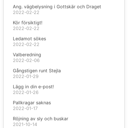
Ang. vägbelysning i Gottskär och Draget
2022-02-22
Kör försiktigt!
2022-02-22
Ledamot sökes
2022-02-22
Valberedning
2022-02-06
Gångstigen runt Stejla
2022-01-29
Lägg in din e-post!
2022-01-26
Pallkragar saknas
2022-01-17
Röjning av sly och buskar
2021-10-14