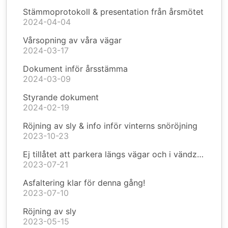
Stämmoprotokoll & presentation från årsmötet
2024-04-04
Vårsopning av våra vägar
2024-03-17
Dokument inför årsstämma
2024-03-09
Styrande dokument
2024-02-19
Röjning av sly & info inför vinterns snöröjning
2023-10-23
Ej tillåtet att parkera längs vägar och i vändzoner
2023-07-21
Asfaltering klar för denna gång!
2023-07-10
Röjning av sly
2023-05-15