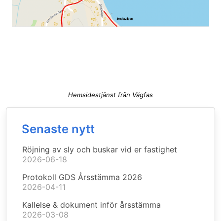
Hemsidestjänst från Vägfas
Senaste nytt
Röjning av sly och buskar vid er fastighet
2026-06-18
Protokoll GDS Årsstämma 2026
2026-04-11
Kallelse & dokument inför årsstämma
2026-03-08