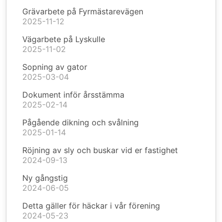
Grävarbete på Fyrmästarevägen
2025-11-12
Vägarbete på Lyskulle
2025-11-02
Sopning av gator
2025-03-04
Dokument inför årsstämma
2025-02-14
Pågående dikning och svålning
2025-01-14
Röjning av sly och buskar vid er fastighet
2024-09-13
Ny gångstig
2024-06-05
Detta gäller för häckar i vår förening
2024-05-23