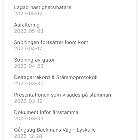
Lagad hastighetsmätare
2023-05-12
Asfaltering
2023-05-08
Sopningen fortsätter inom kort
2023-04-17
Sopning av gator
2023-04-03
Deltagarrekord & Stämmoprotokoll
2023-03-30
Presentationen som visades på stämman
2023-03-19
Dokument inför årsstämma
2023-03-03
Gångstig Backmans Väg - Lyskulle
2022-12-28