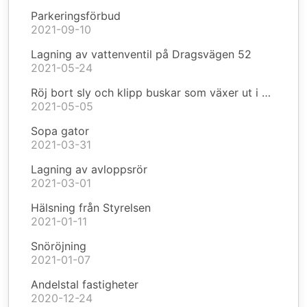
Parkeringsförbud
2021-09-10
Lagning av vattenventil på Dragsvägen 52
2021-05-24
Röj bort sly och klipp buskar som växer ut i vägkanten
2021-05-05
Sopa gator
2021-03-31
Lagning av avloppsrör
2021-03-01
Hälsning från Styrelsen
2021-01-11
Snöröjning
2021-01-07
Andelstal fastigheter
2020-12-24